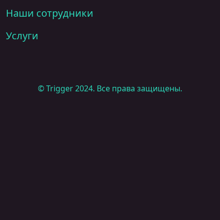
Наши сотрудники
Услуги
© Trigger 2024. Все права защищены.