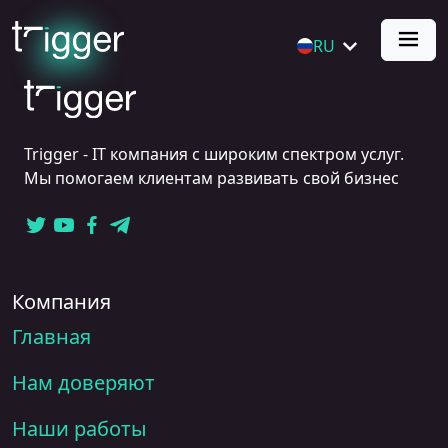
RU
Trigger - IT компания с широким спектром услуг.
Мы помогаем клиентам развивать свой бизнес
Компания
Главная
Нам доверяют
Наши работы