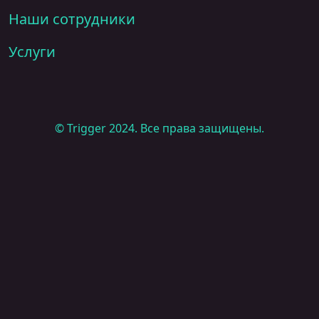
Наши сотрудники
Услуги
© Trigger 2024. Все права защищены.