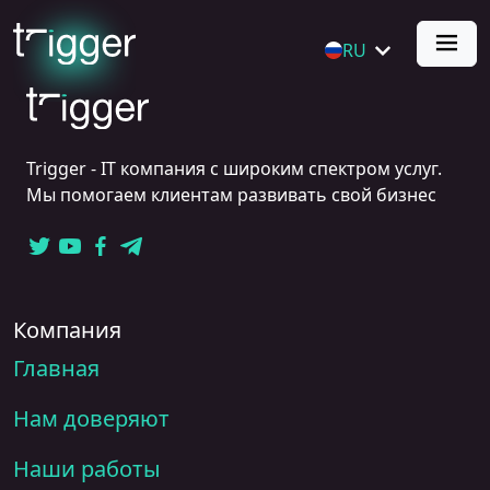
RU
Trigger - IT компания с широким спектром услуг.
Мы помогаем клиентам развивать свой бизнес
Компания
Главная
Нам доверяют
Наши работы